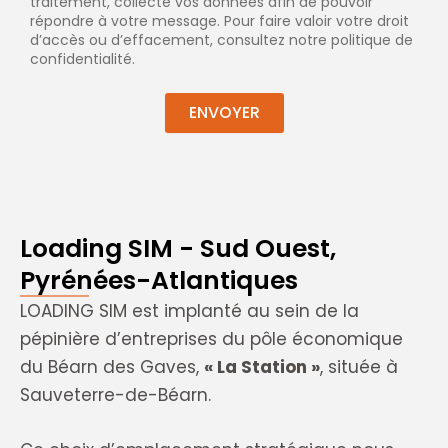
traitement, collecte vos données afin de pouvoir
répondre à votre message. Pour faire valoir votre droit
d’accès ou d’effacement, consultez notre politique de
confidentialité.
ENVOYER
Loading SIM - Sud Ouest,
Pyrénées-Atlantiques
LOADING SIM est implanté au sein de la
pépinière d’entreprises du pôle économique
du Béarn des Gaves,
« La Station »
, située à
Sauveterre-de-Béarn.