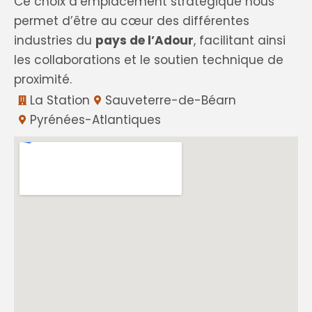
Ce choix d’emplacement stratégique nous
permet d’être au cœur des différentes
industries du
pays de l’Adour
, facilitant ainsi
les collaborations et le soutien technique de
proximité.
La Station
Sauveterre-de-Béarn
Pyrénées-Atlantiques